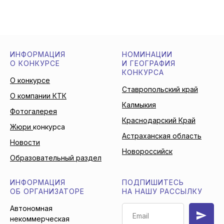
ИНФОРМАЦИЯ
НОМИНАЦИИ
О КОНКУРСЕ
И ГЕОГРАФИЯ
КОНКУРСА
О конкурсе
Ставропольский край
О компании КТК
Калмыкия
Фотогалерея
Краснодарский Край
Жюри
конкурса
Астраханская область
Новости
Новороссийск
Образовательный раздел
ИНФОРМАЦИЯ
ПОДПИШИТЕСЬ
ОБ ОРГАНИЗАТОРЕ
НА НАШУ РАССЫЛКУ
Автономная
некоммерческая