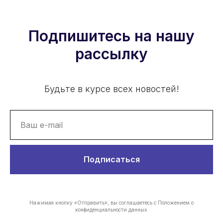
Подпишитесь на нашу
рассылку
Будьте в курсе всех новостей!
Подписаться
Нажимая кнопку «Отправить», вы соглашаетесь с Положением о
конфиденциальности данных.