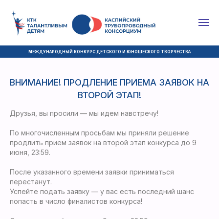
МЕЖДУНАРОДНЫЙ КОНКУРС ДЕТСКОГО И ЮНОШЕСКОГО ТВОРЧЕСТВА
ВНИМАНИЕ! ПРОДЛЕНИЕ ПРИЕМА ЗАЯВОК НА
ВТОРОЙ ЭТАП!
Друзья, вы просили — мы идем навстречу!
По многочисленным просьбам мы приняли решение
продлить прием заявок на второй этап конкурса до 9
июня, 23:59.
После указанного времени заявки приниматься
перестанут.
Успейте подать заявку — у вас есть последний шанс
попасть в число финалистов конкурса!