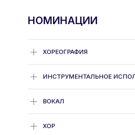
НОМИНАЦИИ
ХОРЕОГРАФИЯ
ИНСТРУМЕНТАЛЬНОЕ ИСПО
ВОКАЛ
ХОР