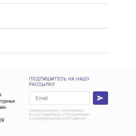
ПОДПИШИТЕСЬ НА НАШУ
РАССЫЛКУ
я
ьтурных
ий»
Нажимая кнопку «Отправить»,
вы соглашаетесь с Положением
о конфиденциальности данных.
09