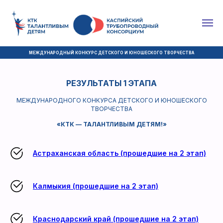
МЕЖДУНАРОДНЫЙ КОНКУРС ДЕТСКОГО И ЮНОШЕСКОГО ТВОРЧЕСТВА
РЕЗУЛЬТАТЫ 1 ЭТАПА
МЕЖДУНАРОДНОГО КОНКУРСА ДЕТСКОГО И ЮНОШЕСКОГО
ТВОРЧЕСТВА
«КТК — ТАЛАНТЛИВЫМ ДЕТЯМ!»
Астраханская область (прошедшие на 2 этап)
Калмыкия (прошедшие на 2 этап)
Краснодарский край (прошедшие на 2 этап)