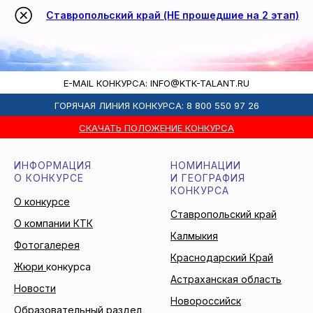
Ставропольский край (НЕ прошедшие на 2 этап)
E-MAIL КОНКУРСА: INFO@KTK-TALANT.RU
ГОРЯЧАЯ ЛИНИЯ КОНКУРСА: 8 800 550 97 26
СКАЧАТЬ ПОЛОЖЕНИЕ КОНКУРСА
ИНФОРМАЦИЯ
НОМИНАЦИИ
О КОНКУРСЕ
И ГЕОГРАФИЯ
КОНКУРСА
О конкурсе
Ставропольский край
О компании КТК
Калмыкия
Фотогалерея
Краснодарский Край
Жюри
конкурса
Астраханская область
Новости
Новороссийск
Образовательный раздел