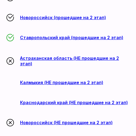
Новороссийск (прошедшие на 2 этап)
Ставропольский край (прошедшие на 2 этап)
Астраханская область (НЕ прошедшие на 2
этап)
Калмыкия (НЕ прошедшие на 2 этап)
Краснодарский край (НЕ прошедшие на 2 этап)
Новороссийск (НЕ прошедшие на 2 этап)