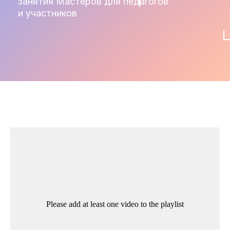
занятия Мастеров для педагогов
и участников
Please add at least one video to the playlist