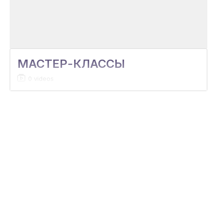
МАСТЕР-КЛАССЫ
0 videos