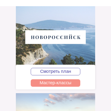
Смотреть план
Мастер-классы