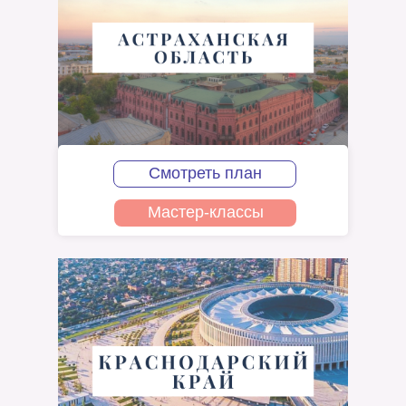
Смотреть план
Мастер-классы