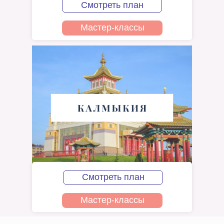
Смотреть план
Мастер-классы
Смотреть план
Мастер-классы