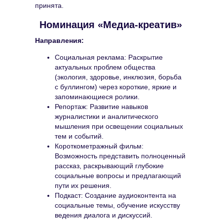
принята.
Номинация «Медиа-креатив»
Направления:
Социальная реклама: Раскрытие
актуальных проблем общества
(экология, здоровье, инклюзия, борьба
с буллингом) через короткие, яркие и
запоминающиеся ролики.
Репортаж: Развитие навыков
журналистики и аналитического
мышления при освещении социальных
тем и событий.
Короткометражный фильм:
Возможность представить полноценный
рассказ, раскрывающий глубокие
социальные вопросы и предлагающий
пути их решения.
Подкаст: Создание аудиоконтента на
социальные темы, обучение искусству
ведения диалога и дискуссий.