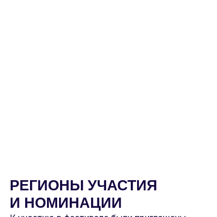
РЕГИОНЫ УЧАСТИЯ
И НОМИНАЦИИ