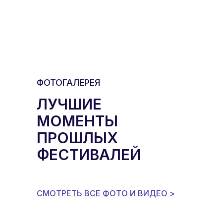
ФОТОГАЛЕРЕЯ
ЛУЧШИЕ
МОМЕНТЫ
ПРОШЛЫХ
ФЕСТИВАЛЕЙ
СМОТРЕТЬ ВСЕ ФОТО И ВИДЕО >