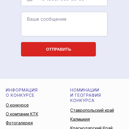
Ваше сообщение
ОТПРАВИТЬ
ИНФОРМАЦИЯ
НОМИНАЦИИ
О КОНКУРСЕ
И ГЕОГРАФИЯ
КОНКУРСА
О конкурсе
Ставропольский край
О компании КТК
Калмыкия
Фотогалерея
Краснодарский Край