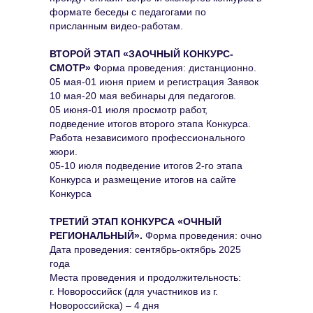
формате беседы с педагогами по
присланным видео-работам.
ВТОРОЙ ЭТАП «ЗАОЧНЫЙ КОНКУРС-
СМОТР»
Форма проведения: дистанционно.
05 мая-01 июня прием и регистрация Заявок
10 мая-20 мая вебинары для педагогов.
05 июня-01 июля просмотр работ,
подведение итогов второго этапа Конкурса.
Работа независимого профессионального
жюри.
05-10 июля подведение итогов 2-го этапа
Конкурса и размещение итогов на сайте
Конкурса
ТРЕТИЙ ЭТАП КОНКУРСА «ОЧНЫЙ
РЕГИОНАЛЬНЫЙ».
Форма проведения: очно
Дата проведения: сентябрь-октябрь 2025
года
Места проведения и продолжительность:
г. Новороссийск (для участников из г.
Новороссийска) – 4 дня