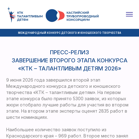
МЕЖДУНАРОДНЫЙ КОНКУРС ДЕТСКОГО И ЮНОШЕСКОГО ТВОРЧЕСТВА
ПРЕСС-РЕЛИЗ
ЗАВЕРШЕНИЕ ВТОРОГО ЭТАПА КОНКУРСА
«КТК – ТАЛАНТЛИВЫМ ДЕТЯМ 2026»
9 июня 2026 года завершился второй этап
Международного конкурса детского и юношеского
творчества «КТК – талантливым детям». На первом
этапе конкурса было принято 5300 заявок, из которых
жюри отобрало лучшие работы для участия во втором
этапе. На втором этапе эксперты оценят 2835 работ в
шести номинациях.
Наибольшее количество заявок поступило из
Краснодарского края – 969 работ. Второе место занял