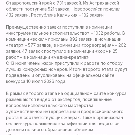
Ставропольский край с 731 заявкой. Из Астраханской
области поступила 521 заявка, Новороссийск прислал
432 заявки, Республика Калмыкия – 182 заявки.
Преимущественно заявки поступили в номинации
«инструментальное исполнительство» – 1032 работы. В
номинации «вокал» присланы 892 заявки, в номинации
«театр» – 577 заявок, в номинации «хореография» – 262
заявки. 47 заявок поступило в номинации «хор» и 25
работ – в номинации «медиа-креатив».
С 13 июня члены жюри приступили к работе по отбору
лучших конкурсных номеров. Итоги второго этапа будут
подведены и опубликованы на официальном сайте
конкурса 10 июля 2026 года.
В рамках второго этапа на официальном сайте конкурса
размещаются видео от экспертов, посвященные
вопросам исполнительского мастерства,
художественной интерпретации и профессионального
роста в соответствующих жанрах. Также организован
онлайн-курс повышения квалификации для педагогов
дополнительного образования объемом