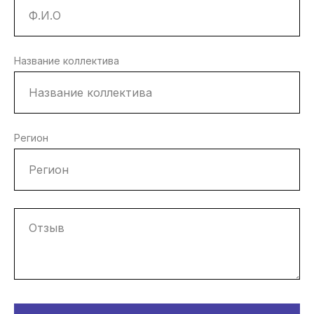
Название коллектива
Регион