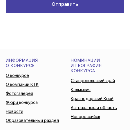
Отправить
ИНФОРМАЦИЯ
НОМИНАЦИИ
О КОНКУРСЕ
И ГЕОГРАФИЯ
КОНКУРСА
О конкурсе
Ставропольский край
О компании КТК
Калмыкия
Фотогалерея
Краснодарский Край
Жюри
конкурса
Астраханская область
Новости
Новороссийск
Образовательный раздел