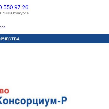
0 550 97 26
я линия конкурса
сов
ОРЧЕСТВА