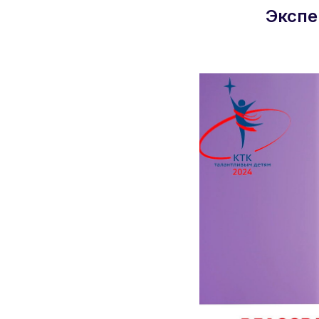
Экспе