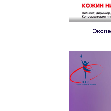
Экспе