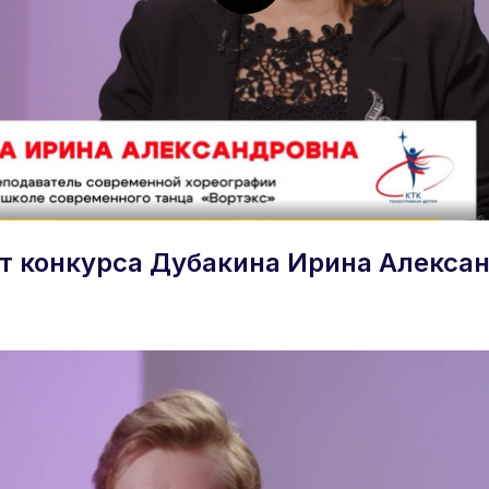
т конкурса Дубакина Ирина Алекса