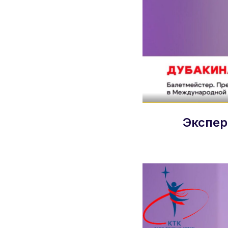
Экспер