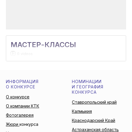
МАСТЕР-КЛАССЫ
0 videos
ИНФОРМАЦИЯ
НОМИНАЦИИ
О КОНКУРСЕ
И ГЕОГРАФИЯ
КОНКУРСА
О конкурсе
Ставропольский край
О компании КТК
Калмыкия
Фотогалерея
Краснодарский Край
Жюри
конкурса
Астраханская область