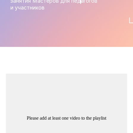
занятия Мастеров для педагогов
и участников
Please add at least one video to the playlist