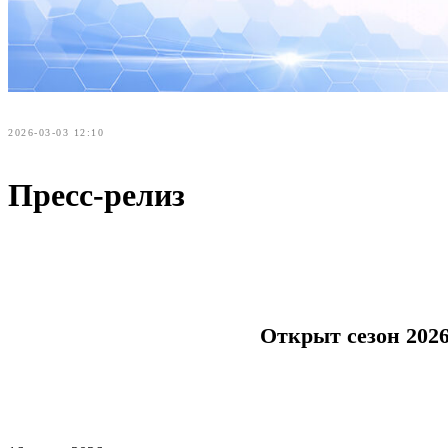
2026-03-03 12:10
Пресс-релиз
Открыт сезон 202