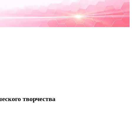
еского творчества