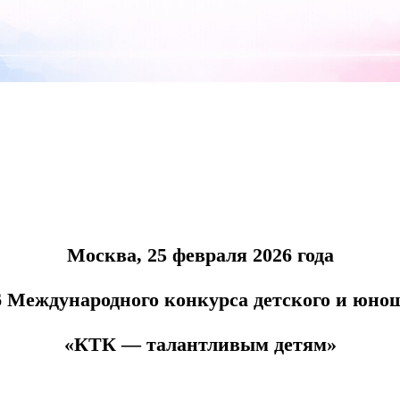
Москва, 25 февраля 2026 года
6 Международного конкурса детского и юнош
«КТК — талантливым детям»