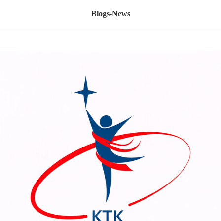
Blogs-News