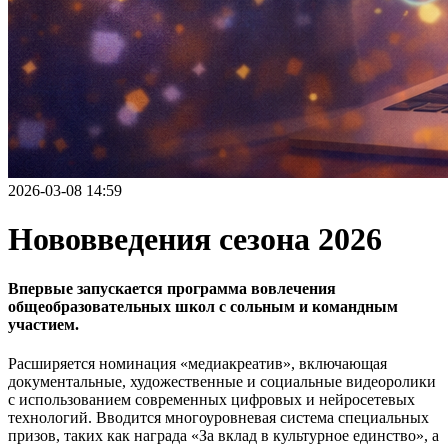
2026-03-08 14:59
Нововведения сезона 2026
Впервые запускается программа вовлечения
общеобразовательных школ с сольным и командным
участием.
Расширяется номинация «медиакреатив», включающая
документальные, художественные и социальные видеоролики
с использованием современных цифровых и нейросетевых
технологий. Вводится многоуровневая система специальных
призов, таких как награда «За вклад в культурное единство», а