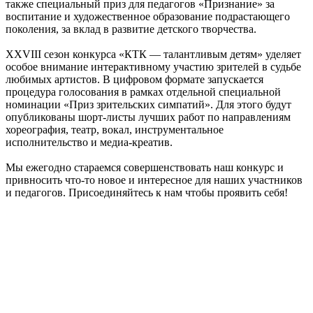
также специальный приз для педагогов «Признание» за
воспитание и художественное образование подрастающего
поколения, за вклад в развитие детского творчества.
XXVIII сезон конкурса «КТК — талантливым детям» уделяет
особое внимание интерактивному участию зрителей в судьбе
любимых артистов. В цифровом формате запускается
процедура голосования в рамках отдельной специальной
номинации «Приз зрительских симпатий». Для этого будут
опубликованы шорт-листы лучших работ по направлениям
хореография, театр, вокал, инструментальное
исполнительство и медиа-креатив.
Мы ежегодно стараемся совершенствовать наш конкурс и
привносить что-то новое и интересное для наших участников
и педагогов. Присоединяйтесь к нам чтобы проявить себя!